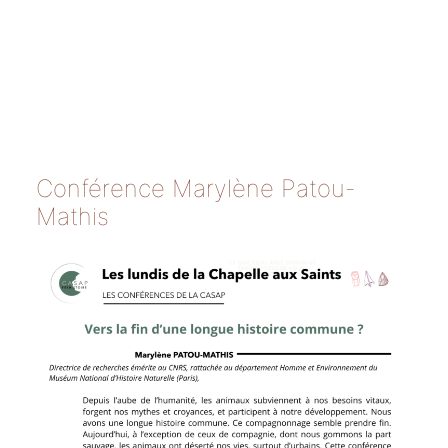
Conférence Marylène Patou-
Mathis