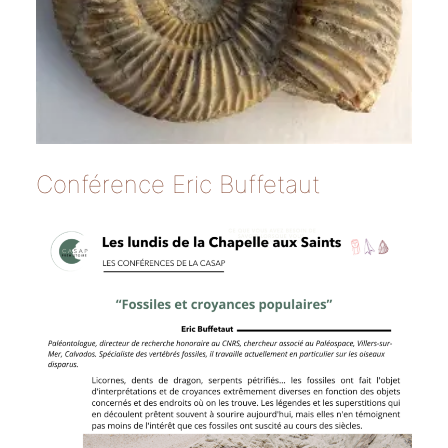
Conférence Eric Buffetaut