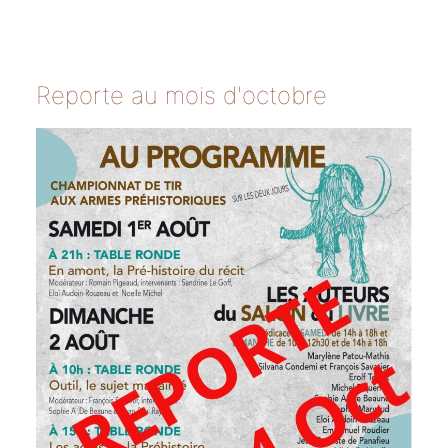
Reporte au mois d'octobre