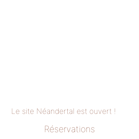
Le site Néandertal est ouvert !
Réservations