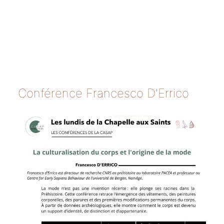
Conférence Francesco D'Errico