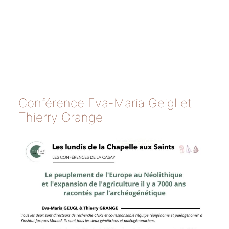
Conférence Eva-Maria Geigl et
Thierry Grange